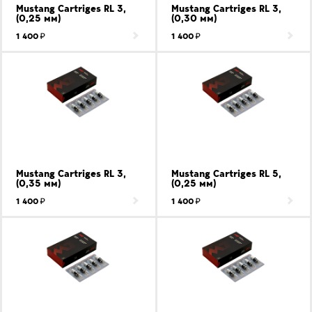
Mustang Cartriges RL 3,
Mustang Cartriges RL 3,
(0,25 мм)
(0,30 мм)
1 400
1 400
Mustang Cartriges RL 3,
Mustang Cartriges RL 5,
(0,35 мм)
(0,25 мм)
1 400
1 400