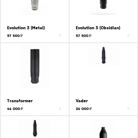
Evolution 3 (Metal)
Evolution 3 (Obsidian)
57 500
57 500
Transformer
Vader
44 000
24 000