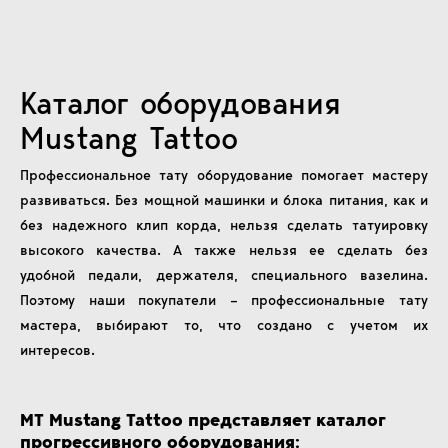
Каталог оборудования
Mustang Tattoo
Профессиональное тату оборудование помогает мастеру
развиваться. Без мощной машинки и блока питания, как и
без надежного клип корда, нельзя сделать татуировку
высокого качества. А также нельзя ее сделать без
удобной педали, держателя, специального вазелина.
Поэтому наши покупатели – профессиональные тату
мастера, выбирают то, что создано с учетом их
интересов.
MT Mustang Tattoo представляет каталог
прогрессивного оборудования: