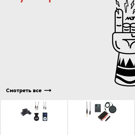
Смотреть все