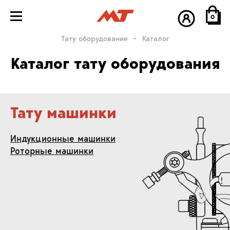
0
Тату оборудование
Каталог
Каталог тату оборудования
Тату машинки
Индукционные машинки
Роторные машинки