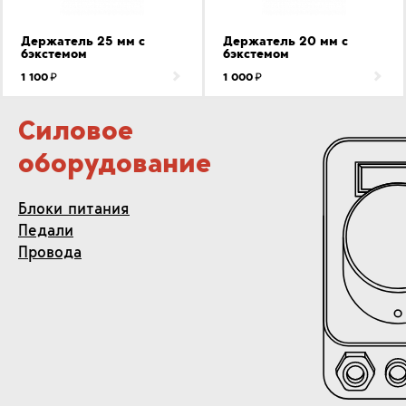
Держатель 25 мм с
Держатель 20 мм с
бэкстемом
бэкстемом
1 100
1 000
Силовое
оборудование
Блоки питания
Педали
Провода