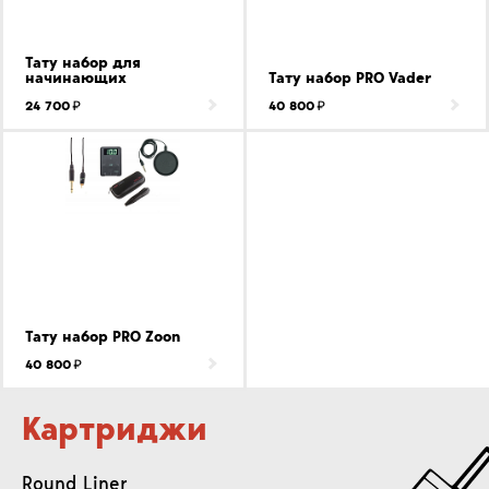
Тату набор для
начинающих
Тату набор PRO Vader
24 700
40 800
Тату набор PRO Zoon
40 800
Картриджи
Round Liner