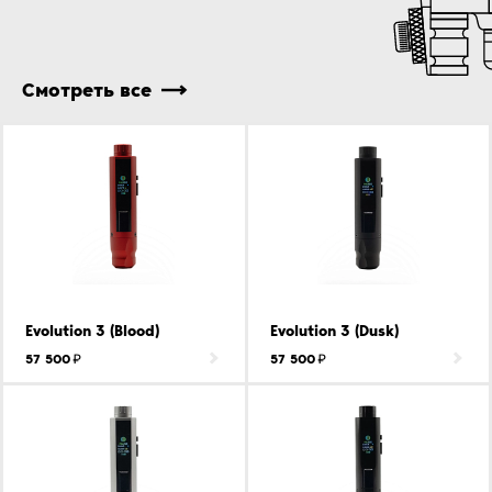
Смотреть все
Evolution 3 (Blood)
Evolution 3 (Dusk)
57 500
57 500