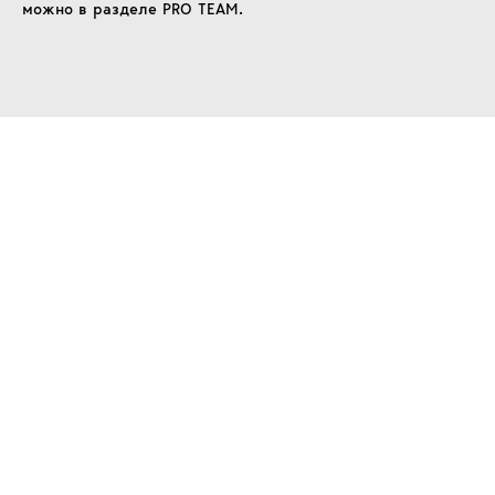
можно в разделе PRO TEAM.