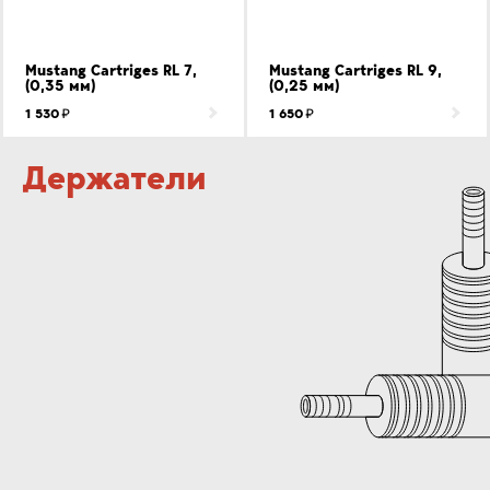
Mustang Cartriges RL 7,
Mustang Cartriges RL 9,
(0,35 мм)
(0,25 мм)
1 530
1 650
Держатели