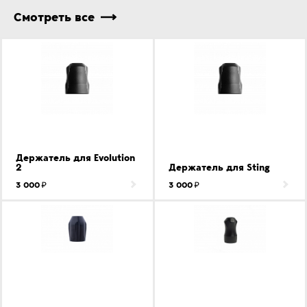
Смотреть все
Держатель для Evolution
2
Держатель для Sting
3 000
3 000