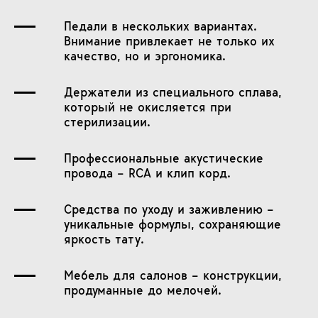
Педали в нескольких вариантах.
Внимание привлекает не только их
качество, но и эргономика.
Держатели из специального сплава,
который не окисляется при
стерилизации.
Профессиональные акустические
провода – RCA и клип корд.
Средства по уходу и заживлению –
уникальные формулы, сохраняющие
яркость тату.
Мебель для салонов – конструкции,
продуманные до мелочей.