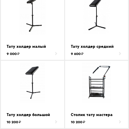
Тату холдер малый
Тату холдер средний
9 000
9 600
Тату холдер большой
Столик тату мастера
10 200
10 200