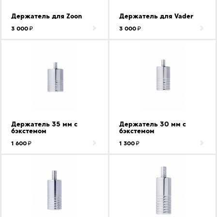
Держатель для Zoon
Держатель для Vader
3 000
3 000
Держатель 35 мм с
Держатель 30 мм с
бэкстемом
бэкстемом
1 600
1 300