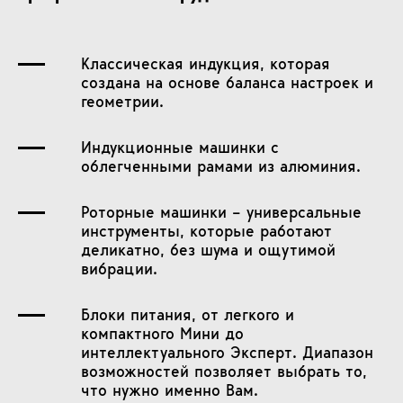
Классическая индукция, которая
создана на основе баланса настроек и
геометрии.
Индукционные машинки с
облегченными рамами из алюминия.
Роторные машинки – универсальные
инструменты, которые работают
деликатно, без шума и ощутимой
вибрации.
Блоки питания, от легкого и
компактного Мини до
интеллектуального Эксперт. Диапазон
возможностей позволяет выбрать то,
что нужно именно Вам.