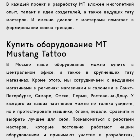
В каждый проект и разработку MT вложен многолетний
опыт, талант и идеи создателей, а также ведущих тату
мастеров. И именно диалог с мастерами помогает в
формировании новых трендов.
Купить оборудование MT
Mustang Tattoo
В Москве наше оборудование можно купить в
центральном офисе, а также в крупнейших тату
магазинах. Кроме этого, мы сотрудничаем с ведущими
магазинами в регионах: магазинами и салонами в Санкт-
Петербурге, Самаре, Омске, Перми, Ростове-на-Дону. У
каждого из наших партнеров можно не только увидеть,
но и протестировать машинки, блоки, педали. Сравнить и
выбрать лучшее для себя. Познакомиться с работами
мастеров, которые постоянно работают нашим
оборудованием и принимают участие в разработках,