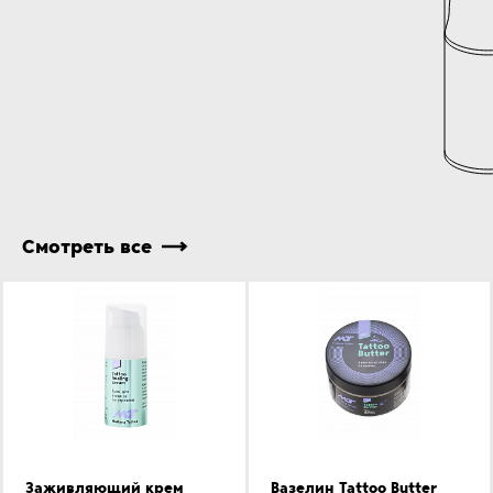
Смотреть все
Заживляющий крем
Вазелин Tattoo Butter