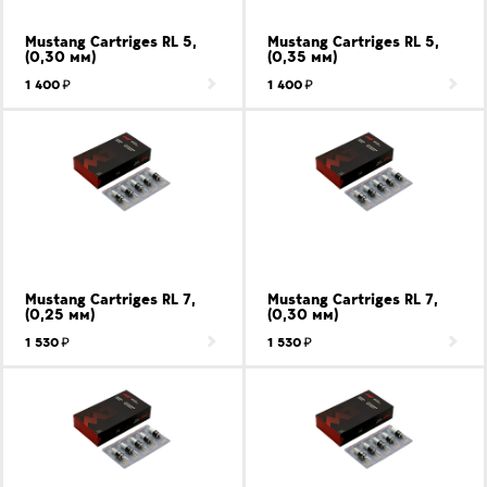
Mustang Cartriges RL 5,
Mustang Cartriges RL 5,
(0,30 мм)
(0,35 мм)
1 400
1 400
Mustang Cartriges RL 7,
Mustang Cartriges RL 7,
(0,25 мм)
(0,30 мм)
1 530
1 530