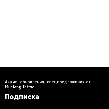
Акции, обновления, спецпредложения от
Mustang Tattoo
Подписка