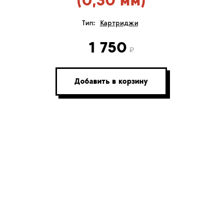
(0,30 мм)
Тип:
Картриджи
1 750
Добавить в корзину