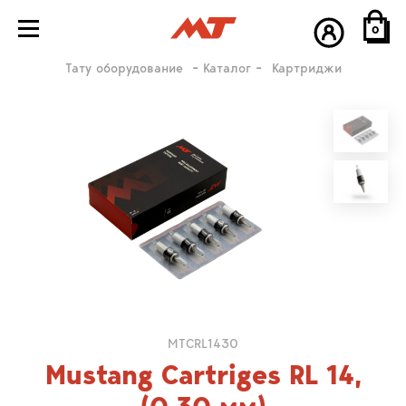
0
Тату оборудование
Каталог
Картриджи
МТCRL1430
Mustang Cartriges RL 14,