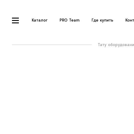
Каталог
PRO Team
Где купить
Кон
Тату оборудован