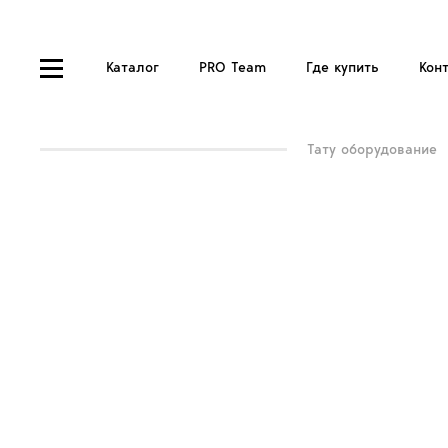
Каталог
PRO Team
Где купить
Кон
Тату оборудование