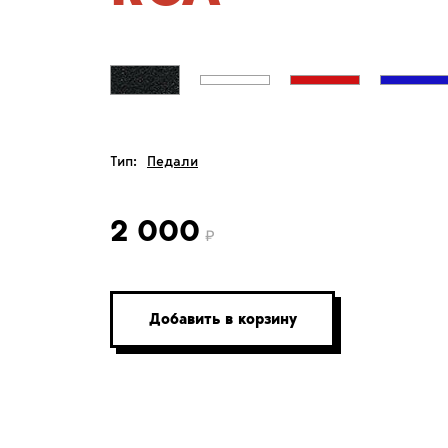
Тип:
Педали
2 000
Добавить в корзину