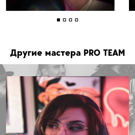
Другие мастера PRO TEAM