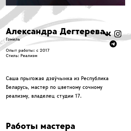
Александра Дегтерева
Гомель
Опыт работы: с 2017
Стиль: Реализм
Саша прыгожая дзяўчынка из Республика
Беларусь, мастер по цветному сочному
реализму, владелец студии 17.
Работы мастера