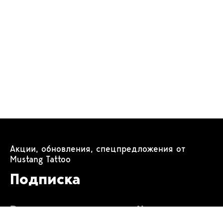
Акции, обновления, спецпредложения от
Mustang Tattoo
Подписка