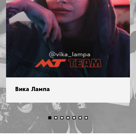
Вика Лампа