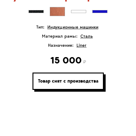
Тип:
Индукционные машинки
Материал рамы:
Сталь
Назначение:
Liner
15 000
Товар снят с производства