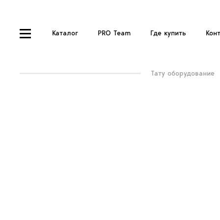
Каталог
PRO Team
Где купить
Кон
Тату оборудование