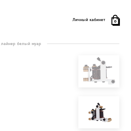
Личный кабинет
0
 лайнер белый муар