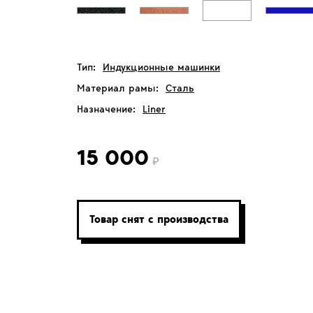
Тип:
Индукционные машинки
Материал рамы:
Сталь
Назначение:
Liner
15 000
Товар снят с производства